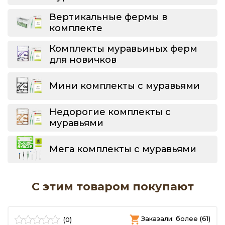
Вертикальные фермы в
комплекте
Комплекты муравьиных ферм
для новичков
Мини комплекты с муравьями
Недорогие комплекты с
муравьями
Мега комплекты с муравьями
С этим товаром покупают
)
Заказали: более (61)
(0)