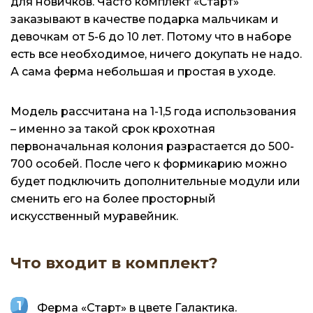
для новичков. Часто комплект «Старт»
заказывают в качестве подарка мальчикам и
девочкам от 5-6 до 10 лет. Потому что в наборе
есть все необходимое, ничего докупать не надо.
А сама ферма небольшая и простая в уходе.
Модель рассчитана на 1-1,5 года использования
– именно за такой срок крохотная
первоначальная колония разрастается до 500-
700 особей. После чего к формикарию можно
будет подключить дополнительные модули или
сменить его на более просторный
искусственный муравейник.
Что входит в комплект?
Ферма «Старт» в цвете Галактика.