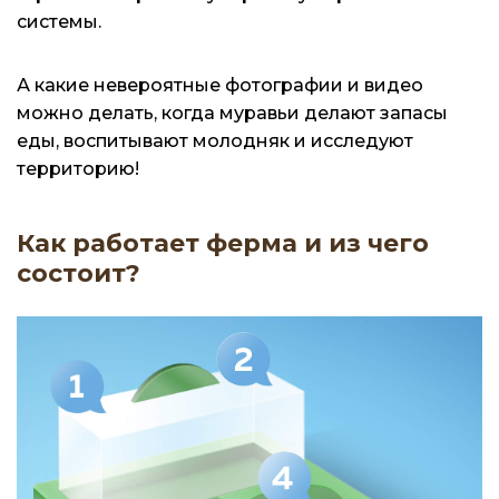
системы.
А какие невероятные фотографии и видео
можно делать, когда муравьи делают запасы
еды, воспитывают молодняк и исследуют
территорию!
Как работает ферма и из чего
состоит?