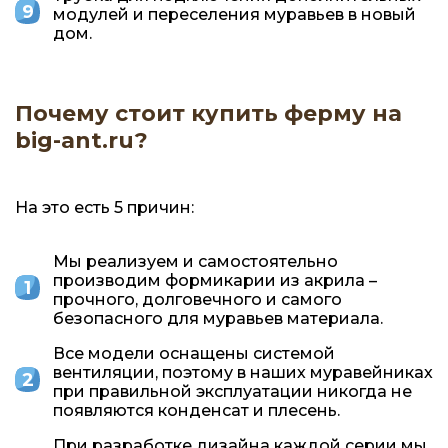
модулей и переселения муравьев в новый
дом.
Почему стоит купить ферму на
big-ant.ru?
На это есть 5 причин:
Мы реализуем и самостоятельно
производим формикарии из акрила –
прочного, долговечного и самого
безопасного для муравьев материала.
Все модели оснащены системой
вентиляции, поэтому в наших муравейниках
при правильной эксплуатации никогда не
появляются конденсат и плесень.
При разработке дизайна каждой серии мы