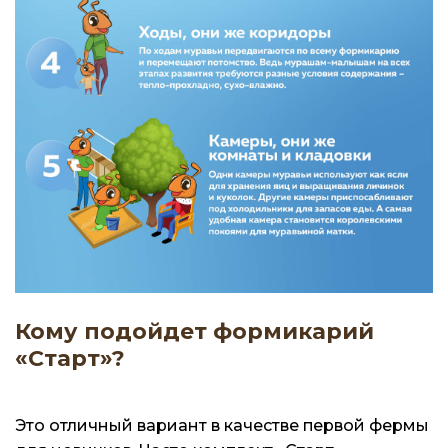
Кому подойдет формикарий
«Старт»?
Это отличный вариант в качестве первой фермы