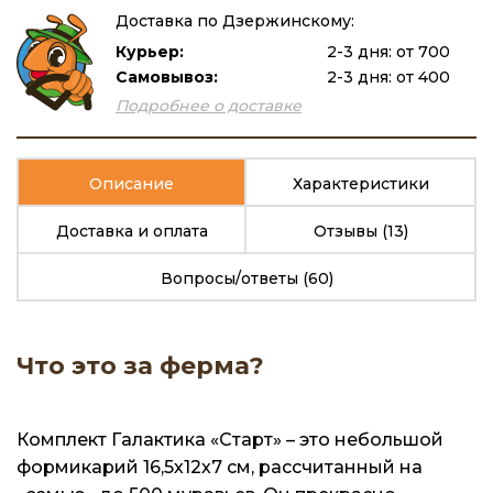
Доставка по Дзержинскому:
Курьер:
2-3 дня: от 700
Самовывоз:
2-3 дня: от 400
Подробнее о доставке
Описание
Характеристики
Доставка и оплата
Отзывы
(13)
Вопросы/ответы
(60)
Что это за ферма?
Комплект Галактика «Старт» – это небольшой
формикарий 16,5х12х7 см, рассчитанный на