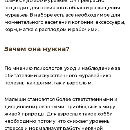
«семью» до 500 муравьев. Он прекрасно
подходит для новичков в области разведения
муравьев. В наборе есть все необходимое для
моментального заселения колонии: аксессуары,
корм, матка с расплодом и рабочими.
Зачем она нужна?
По мнению психологов, уход и наблюдение за
обитателями искусственного муравейника
полезны как детям, так и взрослым.
Малыши становятся более ответственными и
дисциплинированными, приобщаясь к миру
живой природы. Для взрослых такое хобби
необходимо потому, что снижает уровень
стресса и нормализует работу нервной