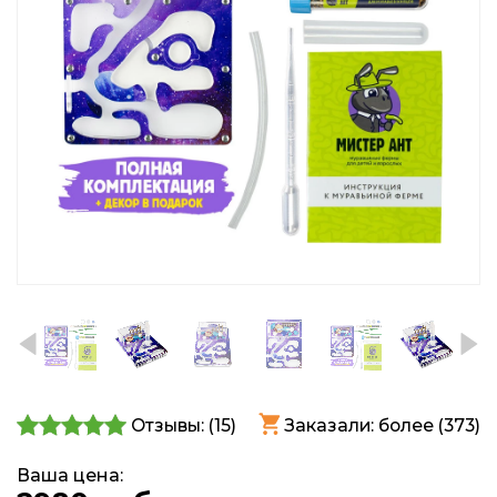
Отзывы: (
15
)
Заказали: более (373)
Ваша цена: