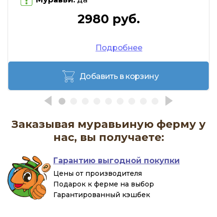
2980 руб.
Подробнее
Добавить в корзину
Заказывая муравьиную ферму у
нас, вы получаете:
Гарантию выгодной покупки
Цены от производителя
Подарок к ферме на выбор
Гарантированный кэшбек