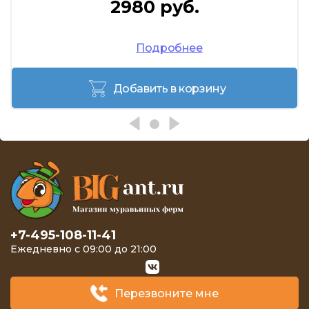
2980 руб.
Подробнее
Добавить в корзину
+7-495-108-11-41
Ежедневно с 09:00 до 21:00
Перезвоните мне