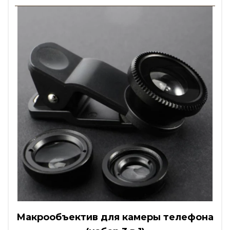
Макрообъектив для камеры телефона