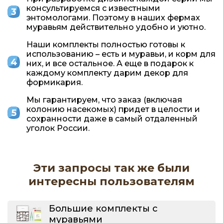
консультируемся с известными
энтомологами. Поэтому в наших фермах
муравьям действительно удобно и уютно.
Наши комплекты полностью готовы к
использованию – есть и муравьи, и корм для
них, и все остальное. А еще в подарок к
каждому комплекту дарим декор для
формикария.
Мы гарантируем, что заказ (включая
колонию насекомых) придет в целости и
сохранности даже в самый отдаленный
уголок России.
Эти запросы так же были
интересны пользователям
Большие комплекты с
муравьями